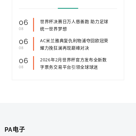
06
世界杯决赛日万人慈善跑 助力足球
统一世界梦想
08
06
AC米兰雅典复仇利物浦夺回欧冠荣
耀力挽狂澜再现巅峰对决
08
06
2026年2月世界杯官方发布全新数
字票务交易平台引领全球球迷
08
PA电子