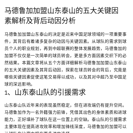
马德鲁加加盟山东泰山的五大关键因
素解析及背后动因分析
马德鲁加加盟山东泰山的决定是近来中国足球领域的一项重要事
件，其背后有着诸多复杂的动因与关键因素。从球队的需求到球
员个人的职业规划，再到中超联赛的整体发展趋势，马德鲁加的
加盟不仅仅是一次简单的球员转会，更是多方面因素交织下的必
然结果。本篇文章将从五个方面详细解析马德鲁加加盟山东泰山
的五大关键因素及其背后动因，探索在球员转会的背后，究竟是
哪些关键因素促使这笔交易得以成功，以及其对中超乃至中国足
球的深远影响。
1、山东泰山队的引援需求
山东泰山队近年来的表现虽然稳定，但在进攻端仍有提升空间。
马德鲁加作为一名外籍强力前锋，凭借其出色的身体素质和进球
能力，正好填补了球队在这一位置上的空缺。泰山队的引援需求
主要体现在提高进攻效率和增加锋线深度，马德鲁加的加盟可以