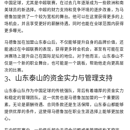
中国足球，尤其是中超联赛，在过去几年逐渐成为一些欧洲和南
美球员的新选择。中超的财力支持和竞争环境的逐步改善，为马
德鲁加提供了一个较为宽松的舞台。他可以在这里获得更多的上
场机会，并且享受更好的薪酬待遇，同时也能在全球范围内获得
更多曝光。
马德鲁加在加盟山东泰山后，不仅能够提升自身的品牌价值，还
能通过在中超联赛的表现，获得更多转会机会，甚至有可能在亚
洲赛场上提升自己在国际足坛的地位。对于他而言，山东泰山不
仅是一个新的职业舞台，也可能是一个跳板，帮助他走向更高层
次的比赛。
3、山东泰山的资金实力与管理支持
山东泰山队作为中国足球的传统强队，背后有着雄厚的资金实力
和稳定的管理团队。这一优势也是马德鲁加加盟的一个重要因
素。无论是薪酬待遇、合同条款还是生活保障，山东泰山都能够
提供优厚的条件，这使得马德鲁加在职业生涯选择上能够更加放
心。
在中超联赛中，一些俱乐部由于资金问题或者管理结构不稳定，